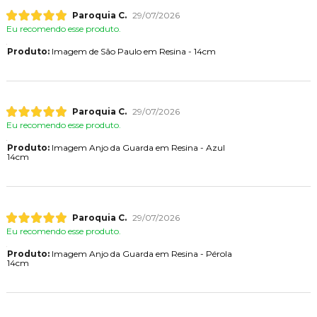
Paroquia C.
29/07/2026
Eu recomendo esse produto.
Produto:
Imagem de São Paulo em Resina - 14cm
Paroquia C.
29/07/2026
Eu recomendo esse produto.
Produto:
Imagem Anjo da Guarda em Resina - Azul
14cm
Paroquia C.
29/07/2026
Eu recomendo esse produto.
Produto:
Imagem Anjo da Guarda em Resina - Pérola
14cm