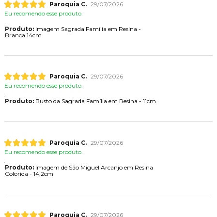
Paroquia C.
29/07/2026
Eu recomendo esse produto.
Produto:
Imagem Sagrada Família em Resina -
Branca 14cm
Paroquia C.
29/07/2026
Eu recomendo esse produto.
Produto:
Busto da Sagrada Família em Resina - 11cm
Paroquia C.
29/07/2026
Eu recomendo esse produto.
Produto:
Imagem de São Miguel Arcanjo em Resina
Colorida - 14,2cm
Paroquia C.
29/07/2026