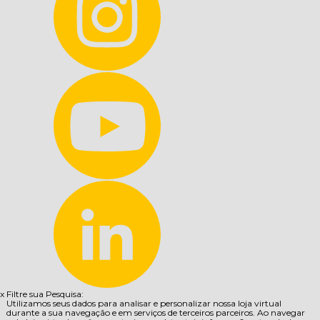
x
Filtre sua Pesquisa:
Utilizamos seus dados para analisar e personalizar nossa loja virtual
durante a sua navegação e em serviços de terceiros parceiros. Ao navegar