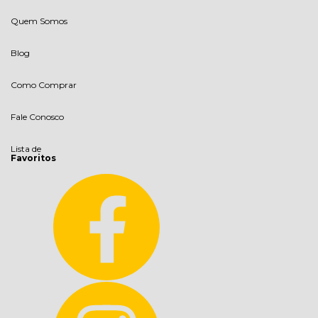
Quem Somos
Blog
Como Comprar
Fale Conosco
Lista de
Favoritos