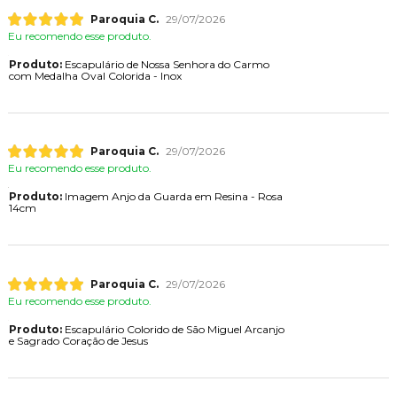
Paroquia C.
29/07/2026
Eu recomendo esse produto.
Produto:
Escapulário de Nossa Senhora do Carmo
com Medalha Oval Colorida - Inox
Paroquia C.
29/07/2026
Eu recomendo esse produto.
Produto:
Imagem Anjo da Guarda em Resina - Rosa
14cm
Paroquia C.
29/07/2026
Eu recomendo esse produto.
Produto:
Escapulário Colorido de São Miguel Arcanjo
e Sagrado Coração de Jesus