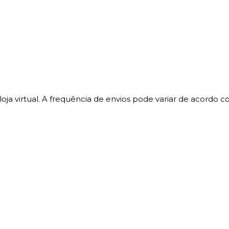
oja virtual. A frequência de envios pode variar de acordo co