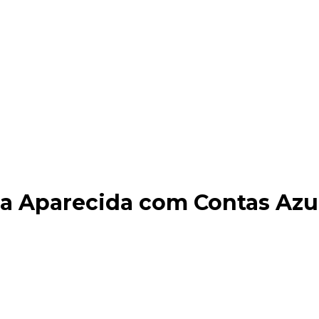
a Aparecida com Contas Azul