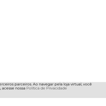
rceiros parceiros. Ao navegar pela loja virtual, você
as, acesse nossa
Política de Privacidade