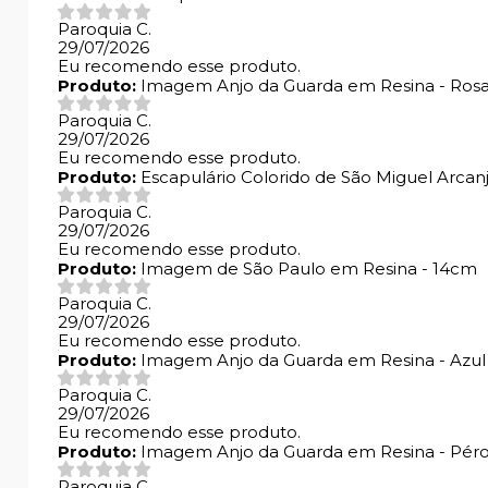
Paroquia C.
29/07/2026
Eu recomendo esse produto.
Produto:
Imagem Anjo da Guarda em Resina - Ros
Paroquia C.
29/07/2026
Eu recomendo esse produto.
Produto:
Escapulário Colorido de São Miguel Arcan
Paroquia C.
29/07/2026
Eu recomendo esse produto.
Produto:
Imagem de São Paulo em Resina - 14cm
Paroquia C.
29/07/2026
Eu recomendo esse produto.
Produto:
Imagem Anjo da Guarda em Resina - Azu
Paroquia C.
29/07/2026
Eu recomendo esse produto.
Produto:
Imagem Anjo da Guarda em Resina - Pér
Paroquia C.