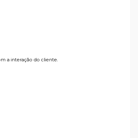
m a interação do cliente.