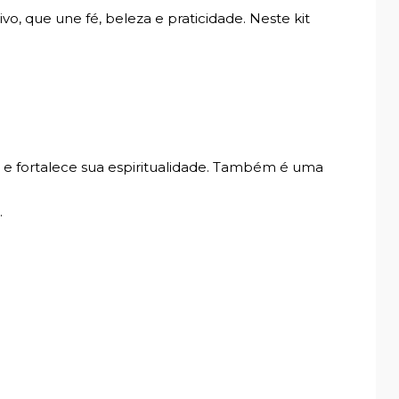
ivo, que une fé, beleza e praticidade. Neste kit
 e fortalece sua espiritualidade. Também é uma
.