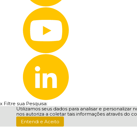
x
Filtre sua Pesquisa:
Utilizamos seus dados para analisar e personalizar no
nos autoriza a coletar tais informações através do co
Entendi e Aceito