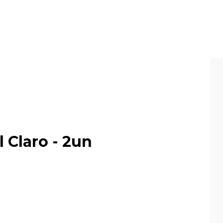
 Claro - 2un