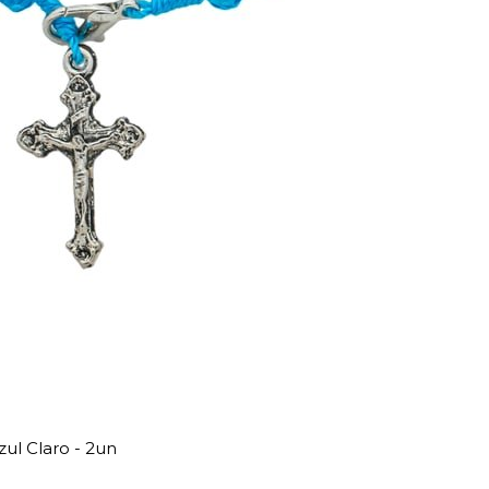
ul Claro - 2un