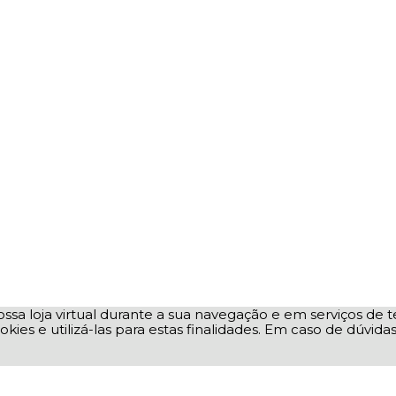
ssa loja virtual durante a sua navegação e em serviços de te
okies e utilizá-las para estas finalidades. Em caso de dúvid