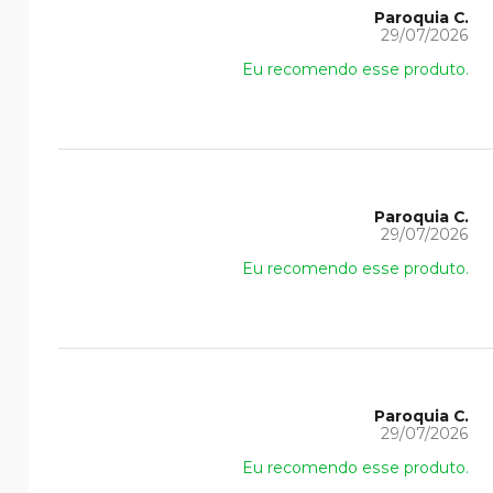
Paroquia C.
29/07/2026
Eu recomendo esse produto.
Paroquia C.
29/07/2026
Eu recomendo esse produto.
Paroquia C.
29/07/2026
Eu recomendo esse produto.