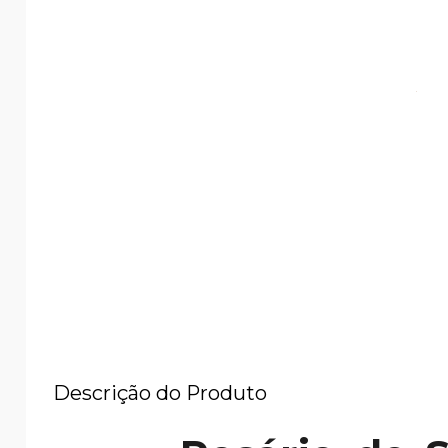
Descrição do Produto