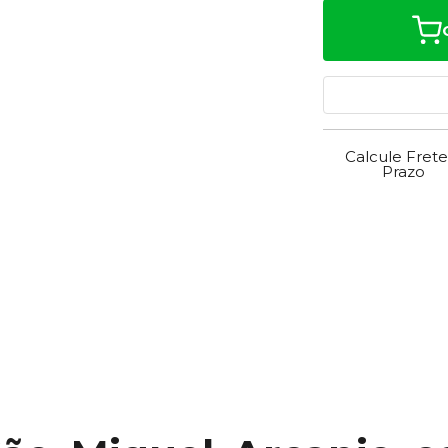
Calcule Frete
Prazo