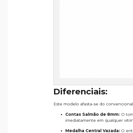
Diferenciais:
Este modelo afasta-se do convencional 
Contas Salmão de 8mm:
O tom 
imediatamente em qualquer vitri
Medalha Central Vazada:
O ent