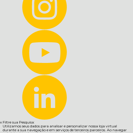
x
Filtre sua Pesquisa:
Utilizamos seus dados para analisar e personalizar nossa loja virtual
durante a sua navegação e em serviços de terceiros parceiros. Ao navegar