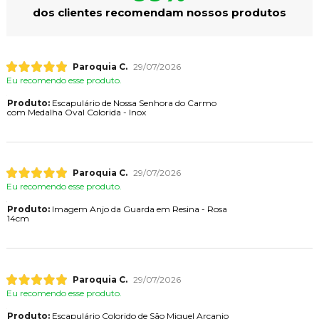
dos clientes recomendam nossos produtos
Paroquia C.
29/07/2026
Eu recomendo esse produto.
Produto:
Escapulário de Nossa Senhora do Carmo
com Medalha Oval Colorida - Inox
Paroquia C.
29/07/2026
Eu recomendo esse produto.
Produto:
Imagem Anjo da Guarda em Resina - Rosa
14cm
Paroquia C.
29/07/2026
Eu recomendo esse produto.
Produto:
Escapulário Colorido de São Miguel Arcanjo