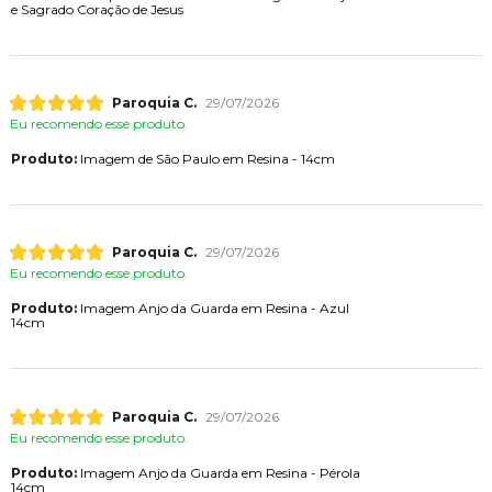
e Sagrado Coração de Jesus
Paroquia C.
29/07/2026
Eu recomendo esse produto.
Produto:
Imagem de São Paulo em Resina - 14cm
Paroquia C.
29/07/2026
Eu recomendo esse produto.
Produto:
Imagem Anjo da Guarda em Resina - Azul
14cm
Paroquia C.
29/07/2026
Eu recomendo esse produto.
Produto:
Imagem Anjo da Guarda em Resina - Pérola
14cm