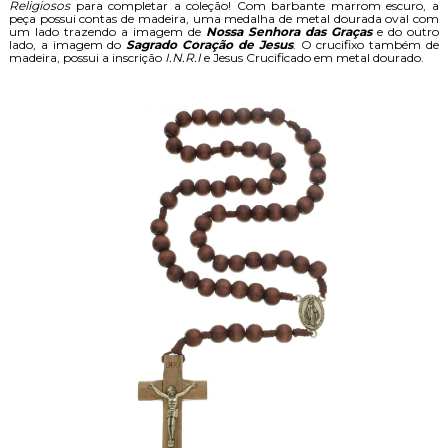
Religiosos
para completar a coleção! Com barbante marrom escuro, a
peça possui contas de madeira, uma medalha de metal dourada oval com
um lado trazendo a imagem de
Nossa Senhora das Graças
e do outro
lado, a imagem do
Sagrado Coração de Jesus
. O crucifixo também de
madeira, possui a inscrição
I.N.R.I
e Jesus Crucificado em metal dourado.