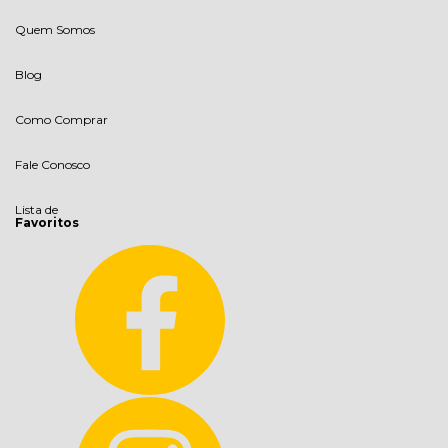
Quem Somos
Blog
Como Comprar
Fale Conosco
Lista de
Favoritos