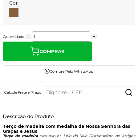
Cor:
-
+
Quantidade:
COMPRAR
Compre Pelo WhatsApp
Calcule Frete e Prazo
Descrição do Produto
Terço de madeira com medalha de Nossa Senhora das
Graças e Jesus
Terço de madeira
exclusivo da
Lírio do Vale Distribuidora de Artigos