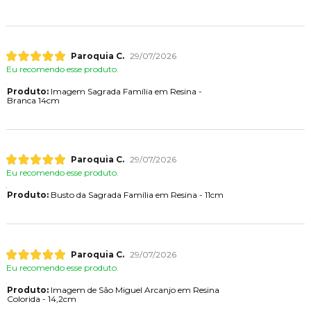
Paroquia C.
29/07/2026
Eu recomendo esse produto.
Produto:
Imagem Sagrada Família em Resina -
Branca 14cm
Paroquia C.
29/07/2026
Eu recomendo esse produto.
Produto:
Busto da Sagrada Família em Resina - 11cm
Paroquia C.
29/07/2026
Eu recomendo esse produto.
Produto:
Imagem de São Miguel Arcanjo em Resina
Colorida - 14,2cm