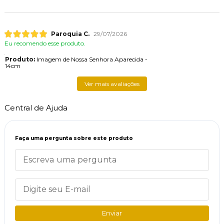
Paroquia C.
29/07/2026
Eu recomendo esse produto.
Produto:
Imagem de Nossa Senhora Aparecida -
14cm
Ver mais avaliações
Central de Ajuda
Faça uma pergunta sobre este produto
Enviar