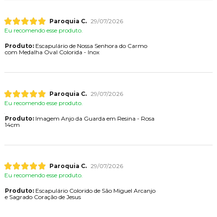
Paroquia C.
29/07/2026
Eu recomendo esse produto.
Produto:
Escapulário de Nossa Senhora do Carmo
com Medalha Oval Colorida - Inox
Paroquia C.
29/07/2026
Eu recomendo esse produto.
Produto:
Imagem Anjo da Guarda em Resina - Rosa
14cm
Paroquia C.
29/07/2026
Eu recomendo esse produto.
Produto:
Escapulário Colorido de São Miguel Arcanjo
e Sagrado Coração de Jesus