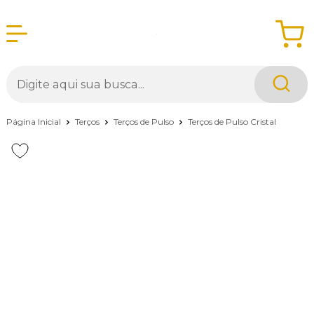
Página Inicial
Terços
Terços de Pulso
Terços de Pulso Cristal