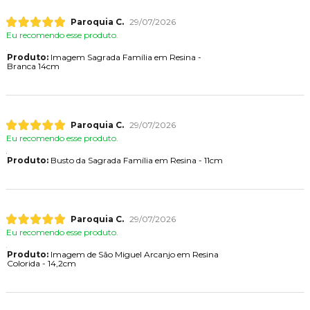
Paroquia C.
29/07/2026
Eu recomendo esse produto.
Produto:
Imagem Sagrada Família em Resina -
Branca 14cm
Paroquia C.
29/07/2026
Eu recomendo esse produto.
Produto:
Busto da Sagrada Família em Resina - 11cm
Paroquia C.
29/07/2026
Eu recomendo esse produto.
Produto:
Imagem de São Miguel Arcanjo em Resina
Colorida - 14,2cm