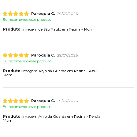
Paroquia C.
29/07/2026
Eu recomendo esse produto.
Produto:
Imagem de São Paulo em Resina - 14cm
Paroquia C.
29/07/2026
Eu recomendo esse produto.
Produto:
Imagem Anjo da Guarda em Resina - Azul
14cm
Paroquia C.
29/07/2026
Eu recomendo esse produto.
Produto:
Imagem Anjo da Guarda em Resina - Pérola
14cm