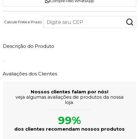
Compre Pelo WhatsApp
Calcule Frete e Prazo
Descrição do Produto
.
Avaliações dos Clientes
Nossos clientes falam por nós!
veja algumas avaliações de produtos da nossa
loja.
99%
dos clientes recomendam nossos produtos