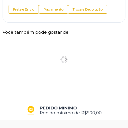
Frete e Envio
Pagamento
Troca e Devolução
Você também pode gostar de
PEDIDO MÍNIMO
Pedido mínimo de R$500,00