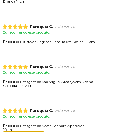
Branca 14cm
Paroquia C.
29/07/2026
Eu recomendo esse produto.
Produto:
Busto da Sagrada Família em Resina - 11cm
Paroquia C.
29/07/2026
Eu recomendo esse produto.
Produto:
Imagem de São Miguel Arcanjo em Resina
Colorida - 14,2cm
Paroquia C.
29/07/2026
Eu recomendo esse produto.
Produto:
Imagem de Nossa Senhora Aparecida -
14cm