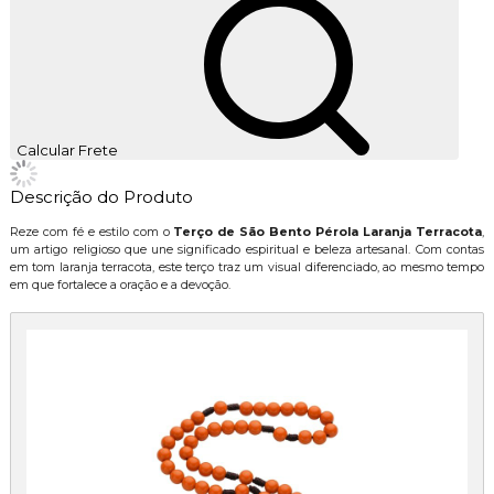
Calcular Frete
Descrição do Produto
Reze com fé e estilo com o
Terço de São Bento Pérola Laranja Terracota
,
um artigo religioso que une significado espiritual e beleza artesanal. Com contas
em tom laranja terracota, este terço traz um visual diferenciado, ao mesmo tempo
em que fortalece a oração e a devoção.