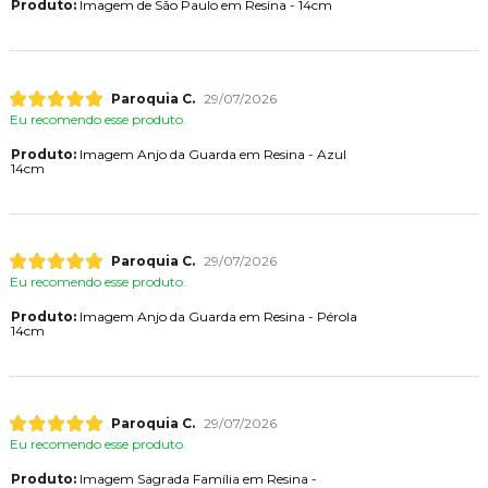
Produto:
Imagem de São Paulo em Resina - 14cm
Paroquia C.
29/07/2026
Eu recomendo esse produto.
Produto:
Imagem Anjo da Guarda em Resina - Azul
14cm
Paroquia C.
29/07/2026
Eu recomendo esse produto.
Produto:
Imagem Anjo da Guarda em Resina - Pérola
14cm
Paroquia C.
29/07/2026
Eu recomendo esse produto.
Produto:
Imagem Sagrada Família em Resina -