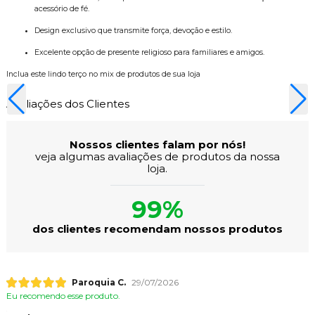
acessório de fé.
Design exclusivo que transmite força, devoção e estilo.
Excelente opção de presente religioso para familiares e amigos.
Inclua este lindo terço no mix de produtos de sua loja
Avaliações dos Clientes
Nossos clientes falam por nós!
veja algumas avaliações de produtos da nossa
loja.
99%
dos clientes recomendam nossos produtos
Paroquia C.
29/07/2026
Eu recomendo esse produto.