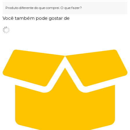
Produto diferente do que comprei. O que fazer?
Você também pode gostar de