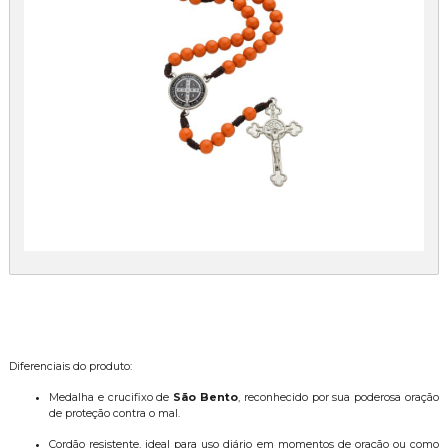
Diferenciais do produto:
Medalha e crucifixo de
São Bento
, reconhecido por sua poderosa oração
de proteção contra o mal.
Cordão resistente, ideal para uso diário em momentos de oração ou como