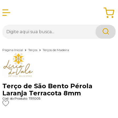
Página Inicial
Terços
Terços de Madeira
Terço de São Bento Pérola
Laranja Terracota 8mm
Cod. do Produto: TR1005