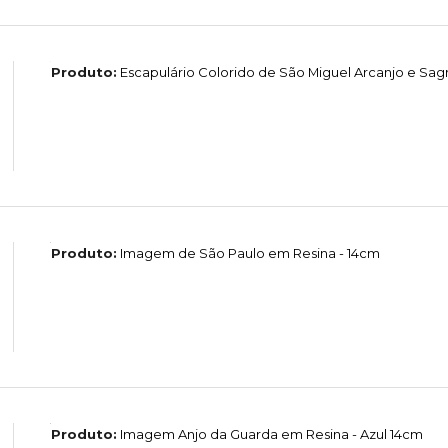
Produto:
Escapulário Colorido de São Miguel Arcanjo e Sag
Produto:
Imagem de São Paulo em Resina - 14cm
Produto:
Imagem Anjo da Guarda em Resina - Azul 14cm