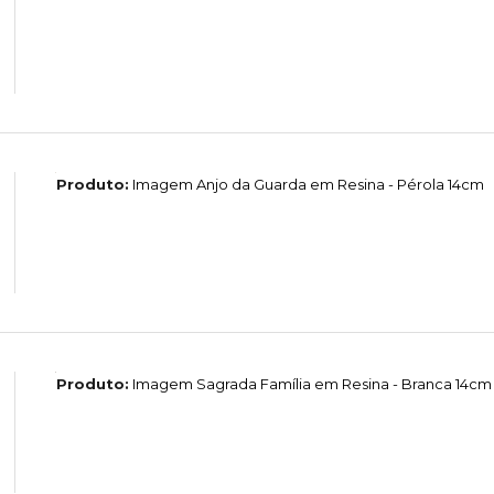
Produto:
Imagem Anjo da Guarda em Resina - Pérola 14cm
Produto:
Imagem Sagrada Família em Resina - Branca 14cm