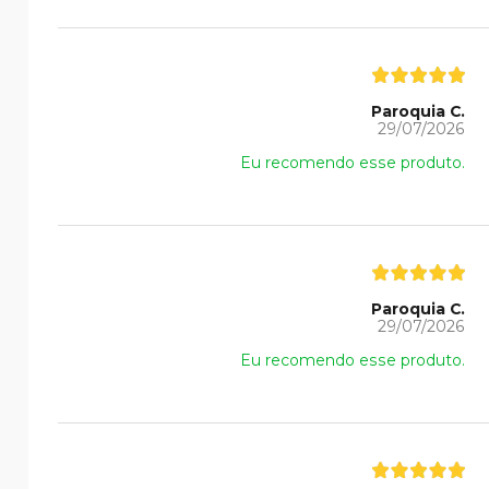
Paroquia C.
29/07/2026
Eu recomendo esse produto.
Paroquia C.
29/07/2026
Eu recomendo esse produto.