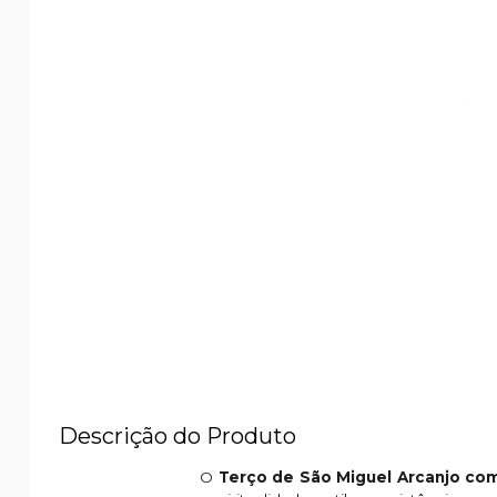
Descrição do Produto
O
Terço de São Miguel Arcanjo com