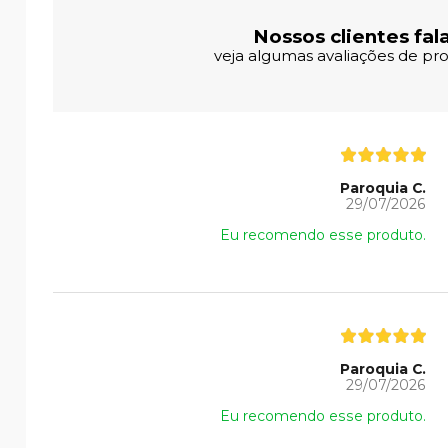
Nossos clientes fal
veja algumas avaliações de pro
Paroquia C.
29/07/2026
Eu recomendo esse produto.
Paroquia C.
29/07/2026
Eu recomendo esse produto.