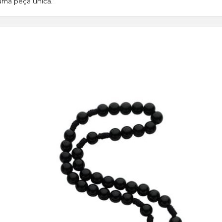
 uma peça única.