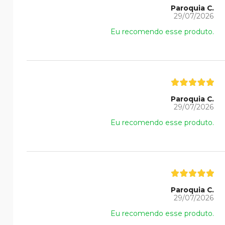
Paroquia C.
29/07/2026
Eu recomendo esse produto.
Paroquia C.
29/07/2026
Eu recomendo esse produto.
Paroquia C.
29/07/2026
Eu recomendo esse produto.