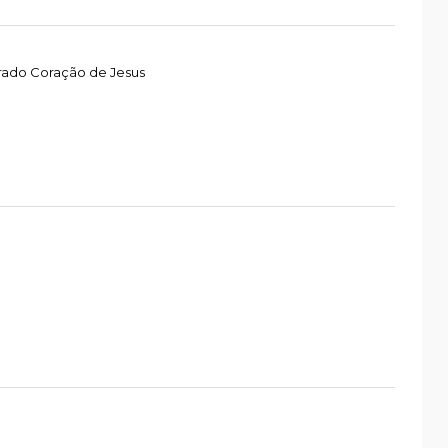
rado Coração de Jesus