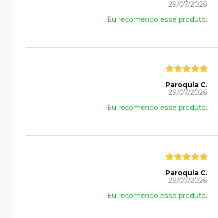
29/07/2026
Eu recomendo esse produto.
Paroquia C.
29/07/2026
Eu recomendo esse produto.
Paroquia C.
29/07/2026
Eu recomendo esse produto.