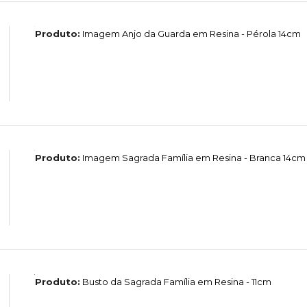
Produto:
Imagem Anjo da Guarda em Resina - Pérola 14cm
Produto:
Imagem Sagrada Família em Resina - Branca 14cm
Produto:
Busto da Sagrada Família em Resina - 11cm