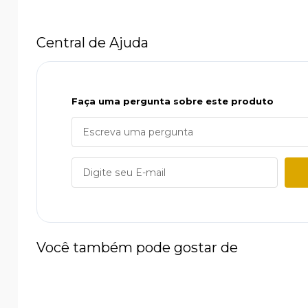
Central de Ajuda
Faça uma pergunta sobre este produto
Você também pode gostar de