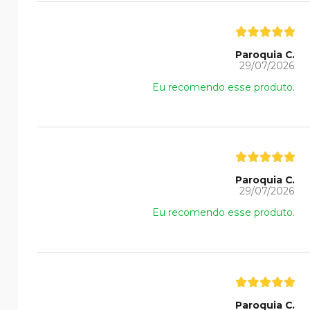
Paroquia C.
29/07/2026
Eu recomendo esse produto.
Paroquia C.
29/07/2026
Eu recomendo esse produto.
Paroquia C.