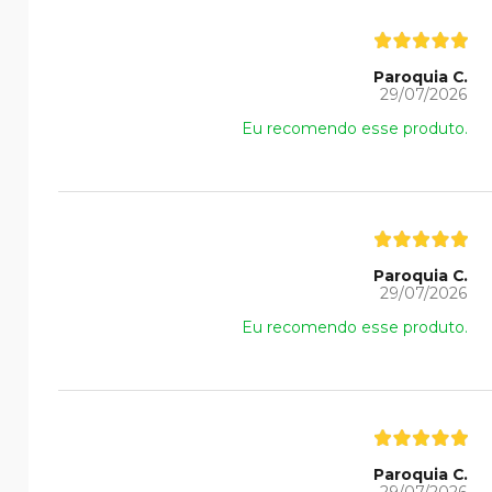
Paroquia C.
29/07/2026
Eu recomendo esse produto.
Paroquia C.
29/07/2026
Eu recomendo esse produto.
Paroquia C.
29/07/2026