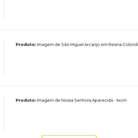
Produto:
Imagem de São Miguel Arcanjo em Resina Colorida
Produto:
Imagem de Nossa Senhora Aparecida - 14cm