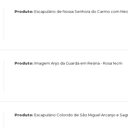
Produto:
Escapulário de Nossa Senhora do Carmo com Medal
Produto:
Imagem Anjo da Guarda em Resina - Rosa 14cm
Produto:
Escapulário Colorido de São Miguel Arcanjo e Sag