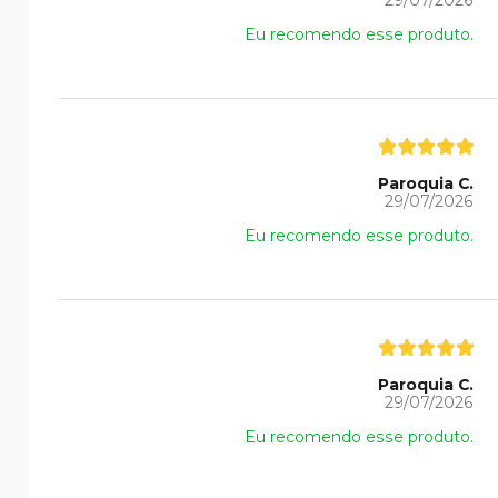
Eu recomendo esse produto.
Paroquia C.
29/07/2026
Eu recomendo esse produto.
Paroquia C.
29/07/2026
Eu recomendo esse produto.