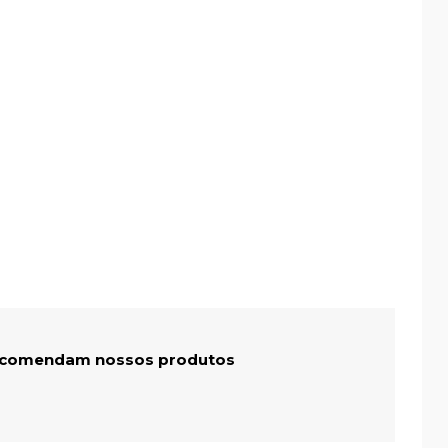
recomendam nossos produtos