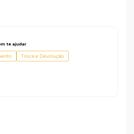
m te ajudar
ento
Troca e Devolução