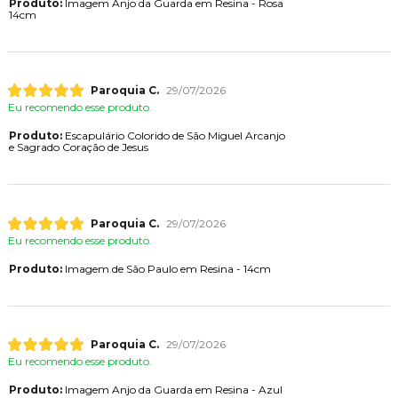
Produto:
Imagem Anjo da Guarda em Resina - Rosa
14cm
Paroquia C.
29/07/2026
Eu recomendo esse produto.
Produto:
Escapulário Colorido de São Miguel Arcanjo
e Sagrado Coração de Jesus
Paroquia C.
29/07/2026
Eu recomendo esse produto.
Produto:
Imagem de São Paulo em Resina - 14cm
Paroquia C.
29/07/2026
Eu recomendo esse produto.
Produto:
Imagem Anjo da Guarda em Resina - Azul