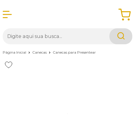
Página Inicial
Canecas
Canecas para Presentear