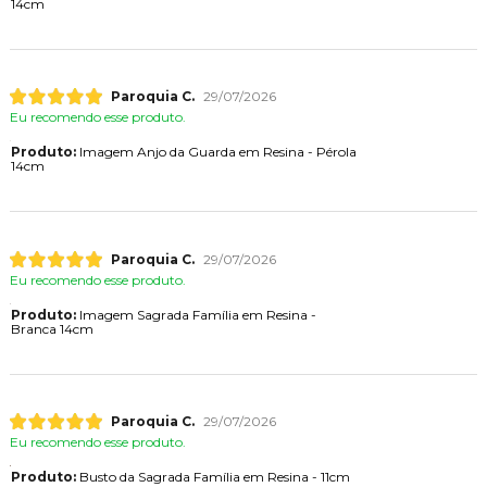
14cm
Paroquia C.
29/07/2026
Eu recomendo esse produto.
Produto:
Imagem Anjo da Guarda em Resina - Pérola
14cm
Paroquia C.
29/07/2026
Eu recomendo esse produto.
Produto:
Imagem Sagrada Família em Resina -
Branca 14cm
Paroquia C.
29/07/2026
Eu recomendo esse produto.
Produto:
Busto da Sagrada Família em Resina - 11cm