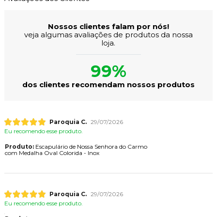
Nossos clientes falam por nós!
veja algumas avaliações de produtos da nossa
loja.
99%
dos clientes recomendam nossos produtos
Paroquia C.
29/07/2026
Eu recomendo esse produto.
Produto:
Escapulário de Nossa Senhora do Carmo
com Medalha Oval Colorida - Inox
Paroquia C.
29/07/2026
Eu recomendo esse produto.