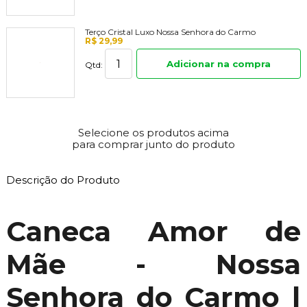
Terço Cristal Luxo Nossa Senhora do Carmo
R$ 29,99
Adicionar na compra
Qtd:
Selecione os produtos acima
para comprar junto do produto
Descrição do Produto
Caneca Amor de
Mãe - Nossa
Senhora do Carmo |