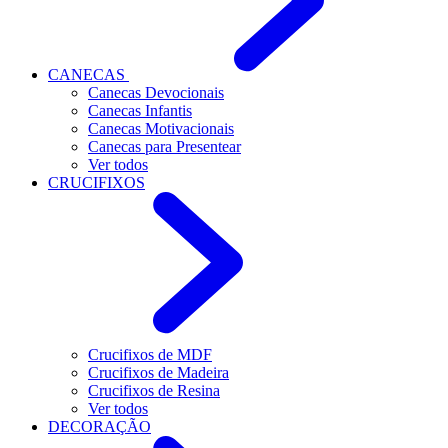
CANECAS
Canecas Devocionais
Canecas Infantis
Canecas Motivacionais
Canecas para Presentear
Ver todos
CRUCIFIXOS
Crucifixos de MDF
Crucifixos de Madeira
Crucifixos de Resina
Ver todos
DECORAÇÃO