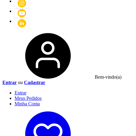
Bem-vindo(a)
Entrar
ou
Cadastrar
Entrar
Meus
Pedidos
Minha
Conta