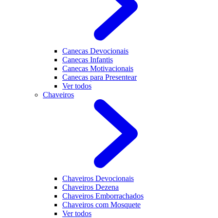
Canecas Devocionais
Canecas Infantis
Canecas Motivacionais
Canecas para Presentear
Ver todos
Chaveiros
Chaveiros Devocionais
Chaveiros Dezena
Chaveiros Emborrachados
Chaveiros com Mosquete
Ver todos