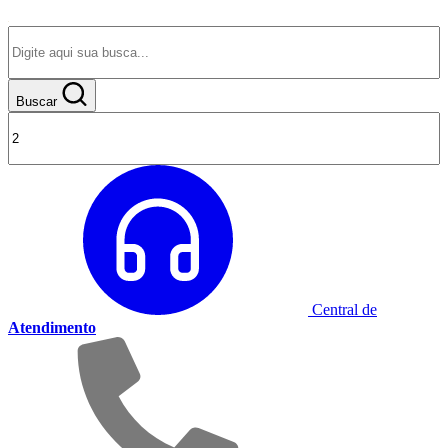
Buscar
Central de
Atendimento