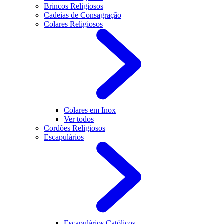
Brincos Religiosos
Cadeias de Consagração
Colares Religiosos
Colares em Inox
Ver todos
Cordões Religiosos
Escapulários
Escapulários Católicos