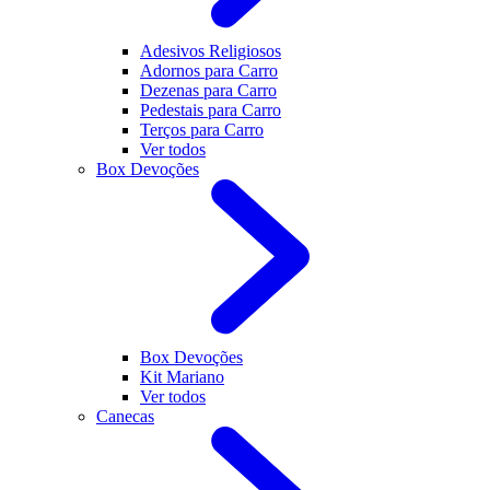
Adesivos Religiosos
Adornos para Carro
Dezenas para Carro
Pedestais para Carro
Terços para Carro
Ver todos
Box Devoções
Box Devoções
Kit Mariano
Ver todos
Canecas