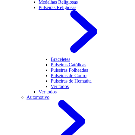
Medalhas Religiosas
Pulseiras Religiosas
Braceletes
Pulseiras Católicas
Pulseiras Folheadas
Pulseiras de Couro
Pulseiras de Hematita
Ver todos
Ver todos
Automotivo