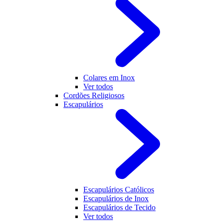
Colares em Inox
Ver todos
Cordões Religiosos
Escapulários
Escapulários Católicos
Escapulários de Inox
Escapulários de Tecido
Ver todos