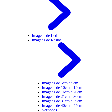
Imagens de Led
Imagens de Resina
Imagens de 5cm a 9cm
Imagens de 10cm a 15cm
Imagens de 16cm a 20cm
Imagens de 21cm a 30cm
Imagens de 31cm a 39cm
Imagens de 40cm a 44cm
Ver todos