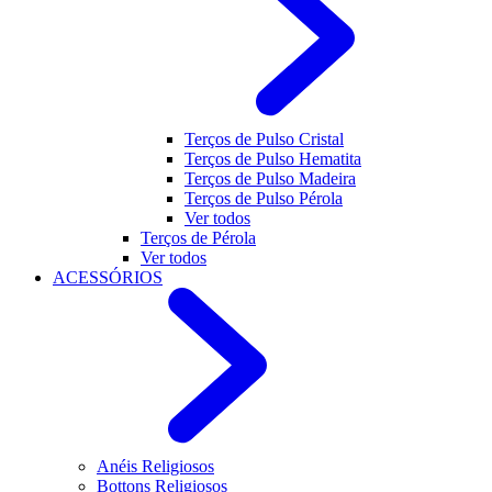
Terços de Pulso Cristal
Terços de Pulso Hematita
Terços de Pulso Madeira
Terços de Pulso Pérola
Ver todos
Terços de Pérola
Ver todos
ACESSÓRIOS
Anéis Religiosos
Bottons Religiosos