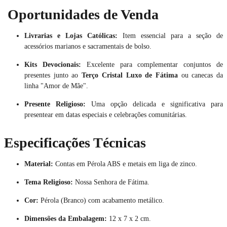
Oportunidades de Venda
Livrarias e Lojas Católicas:
Item essencial para a seção de
acessórios marianos e sacramentais de bolso.
Kits Devocionais:
Excelente para complementar conjuntos de
presentes junto ao
Terço Cristal Luxo de Fátima
ou canecas da
linha "Amor de Mãe".
Presente Religioso:
Uma opção delicada e significativa para
presentear em datas especiais e celebrações comunitárias.
Especificações Técnicas
Material:
Contas em Pérola ABS e metais em liga de zinco.
Tema Religioso:
Nossa Senhora de Fátima.
Cor:
Pérola (Branco) com acabamento metálico.
Dimensões da Embalagem:
12 x 7 x 2 cm.