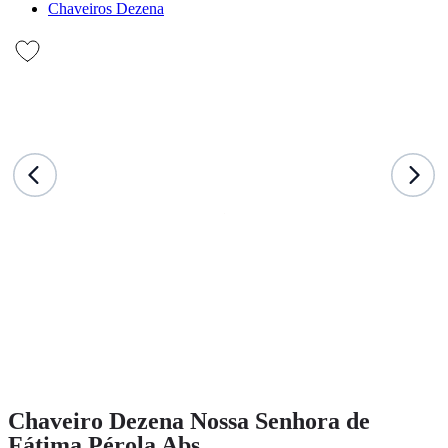
Chaveiros Dezena
Chaveiro Dezena Nossa Senhora de
Fátima Pérola Abs