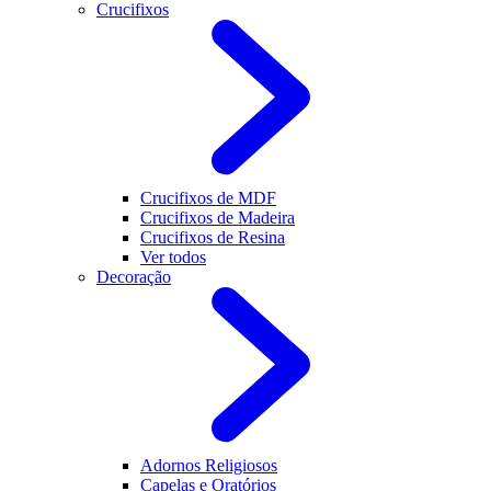
Crucifixos
Crucifixos de MDF
Crucifixos de Madeira
Crucifixos de Resina
Ver todos
Decoração
Adornos Religiosos
Capelas e Oratórios