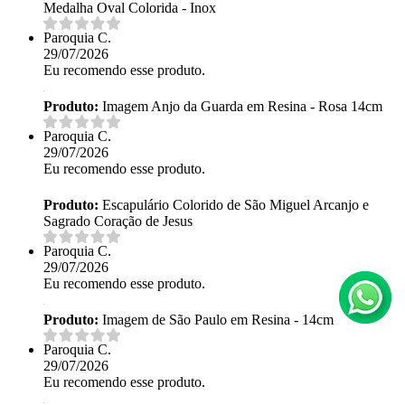
Medalha Oval Colorida - Inox
Paroquia C.
29/07/2026
Eu recomendo esse produto.
Produto:
Imagem Anjo da Guarda em Resina - Rosa 14cm
Paroquia C.
29/07/2026
Eu recomendo esse produto.
Produto:
Escapulário Colorido de São Miguel Arcanjo e
Sagrado Coração de Jesus
Paroquia C.
29/07/2026
Eu recomendo esse produto.
Produto:
Imagem de São Paulo em Resina - 14cm
Paroquia C.
29/07/2026
Eu recomendo esse produto.