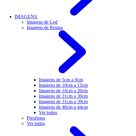
IMAGENS
Imagens de Led
Imagens de Resina
Imagens de 5cm a 9cm
Imagens de 10cm a 15cm
Imagens de 16cm a 20cm
Imagens de 21cm a 30cm
Imagens de 31cm a 39cm
Imagens de 40cm a 44cm
Ver todos
Presépios
Ver todos