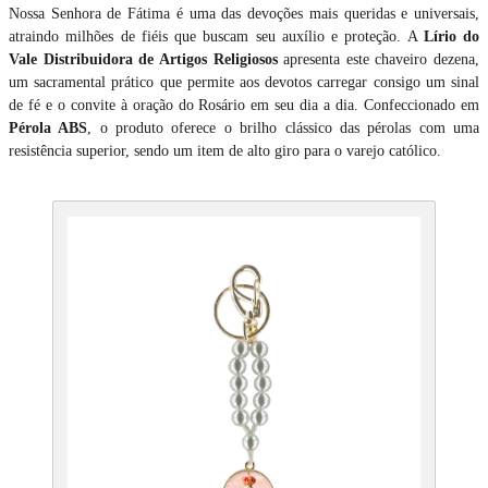
Nossa Senhora de Fátima é uma das devoções mais queridas e universais,
atraindo milhões de fiéis que buscam seu auxílio e proteção. A
Lírio do
Vale Distribuidora de Artigos Religiosos
apresenta este chaveiro dezena,
um sacramental prático que permite aos devotos carregar consigo um sinal
de fé e o convite à oração do Rosário em seu dia a dia. Confeccionado em
Pérola ABS
, o produto oferece o brilho clássico das pérolas com uma
resistência superior, sendo um item de alto giro para o varejo católico.