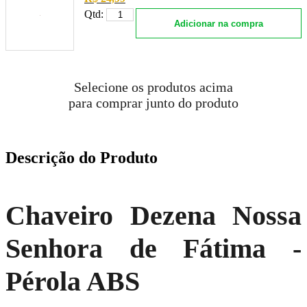
Qtd:
Adicionar na compra
Selecione os produtos acima
para comprar junto do produto
Descrição do Produto
Chaveiro Dezena Nossa
Senhora de Fátima -
Pérola ABS