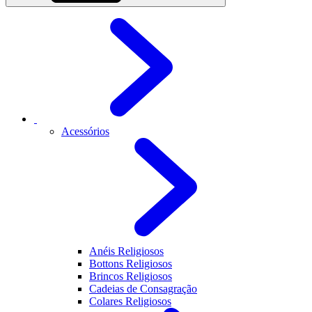
Acessórios
Anéis Religiosos
Bottons Religiosos
Brincos Religiosos
Cadeias de Consagração
Colares Religiosos