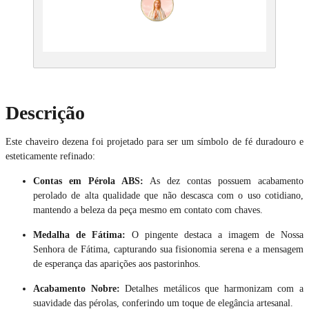
Descrição
Este chaveiro dezena foi projetado para ser um símbolo de fé duradouro e
esteticamente refinado:
Contas em Pérola ABS:
As dez contas possuem acabamento
perolado de alta qualidade que não descasca com o uso cotidiano,
mantendo a beleza da peça mesmo em contato com chaves.
Medalha de Fátima:
O pingente destaca a imagem de Nossa
Senhora de Fátima, capturando sua fisionomia serena e a mensagem
de esperança das aparições aos pastorinhos.
Acabamento Nobre:
Detalhes metálicos que harmonizam com a
suavidade das pérolas, conferindo um toque de elegância artesanal.