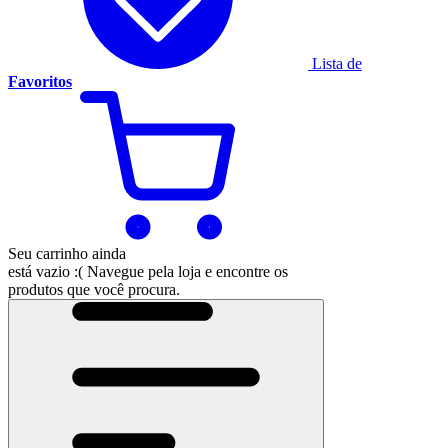
Lista de
Favoritos
Seu carrinho ainda
está vazio :(
Navegue pela loja e encontre os
produtos que você procura.