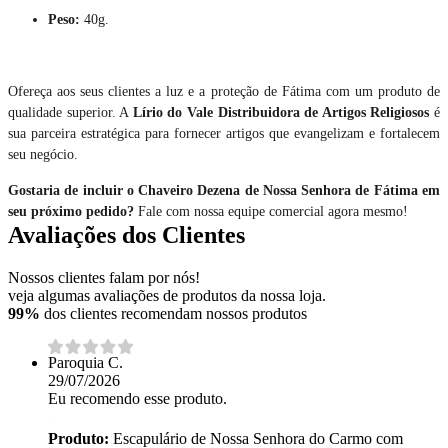
Peso:
40g.
Ofereça aos seus clientes a luz e a proteção de Fátima com um produto de
qualidade superior. A
Lírio do Vale Distribuidora de Artigos Religiosos
é
sua parceira estratégica para fornecer artigos que evangelizam e fortalecem
seu negócio.
Gostaria de incluir o Chaveiro Dezena de Nossa Senhora de Fátima em
seu próximo pedido?
Fale com nossa equipe comercial agora mesmo!
Avaliações dos Clientes
Nossos clientes falam por nós!
veja algumas avaliações de produtos da nossa loja.
99%
dos clientes recomendam nossos produtos
Paroquia C.
29/07/2026
Eu recomendo esse produto.
Produto:
Escapulário de Nossa Senhora do Carmo com