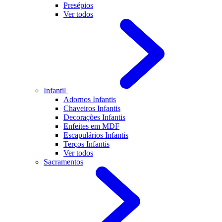
Presépios
Ver todos
Infantil
Adornos Infantis
Chaveiros Infantis
Decorações Infantis
Enfeites em MDF
Escapulários Infantis
Terços Infantis
Ver todos
Sacramentos