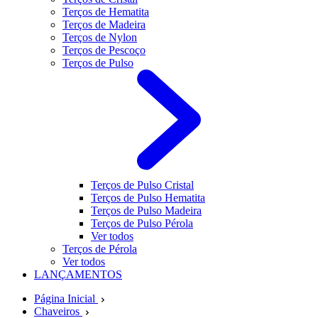
Terços de Hematita
Terços de Madeira
Terços de Nylon
Terços de Pescoço
Terços de Pulso
Terços de Pulso Cristal
Terços de Pulso Hematita
Terços de Pulso Madeira
Terços de Pulso Pérola
Ver todos
Terços de Pérola
Ver todos
LANÇAMENTOS
Página Inicial
Chaveiros