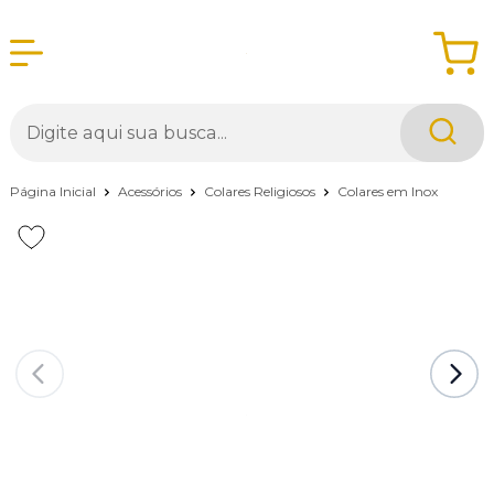
Página Inicial
Acessórios
Colares Religiosos
Colares em Inox