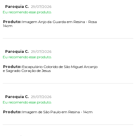
Paroquia C.
29/07/2026
Eu recomendo esse produto.
Produto:
Imagem Anjo da Guarda em Resina - Rosa
14cm
Paroquia C.
29/07/2026
Eu recomendo esse produto.
Produto:
Escapulário Colorido de São Miguel Arcanjo
e Sagrado Coração de Jesus
Paroquia C.
29/07/2026
Eu recomendo esse produto.
Produto:
Imagem de São Paulo em Resina - 14cm