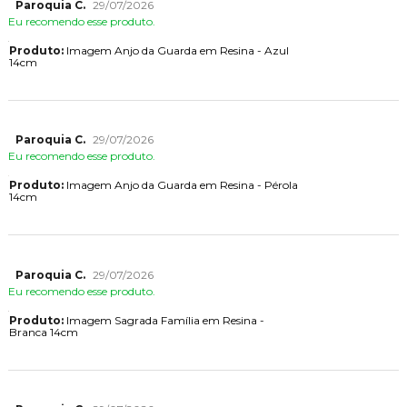
Paroquia C.
29/07/2026
Eu recomendo esse produto.
Produto:
Imagem Anjo da Guarda em Resina - Azul
14cm
Paroquia C.
29/07/2026
Eu recomendo esse produto.
Produto:
Imagem Anjo da Guarda em Resina - Pérola
14cm
Paroquia C.
29/07/2026
Eu recomendo esse produto.
Produto:
Imagem Sagrada Família em Resina -
Branca 14cm