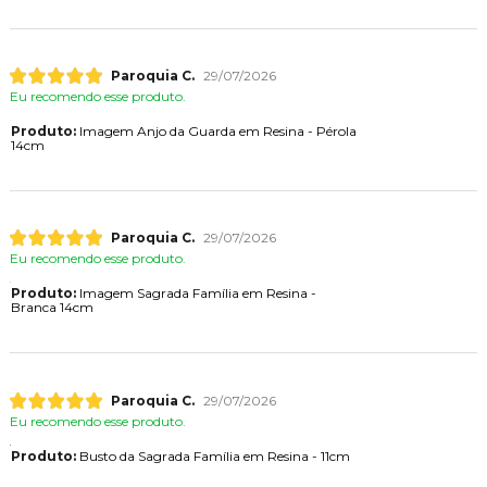
Paroquia C.
29/07/2026
Eu recomendo esse produto.
Produto:
Imagem Anjo da Guarda em Resina - Pérola
14cm
Paroquia C.
29/07/2026
Eu recomendo esse produto.
Produto:
Imagem Sagrada Família em Resina -
Branca 14cm
Paroquia C.
29/07/2026
Eu recomendo esse produto.
Produto:
Busto da Sagrada Família em Resina - 11cm