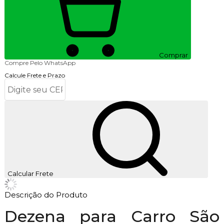
Comprar
Compre Pelo WhatsApp
Calcule Frete e Prazo
Calcular Frete
Descrição do Produto
Dezena para Carro São