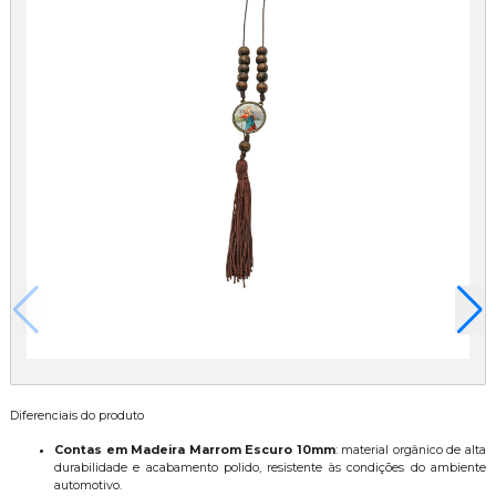
Diferenciais do produto
Contas em Madeira Marrom Escuro 10mm
: material orgânico de alta
durabilidade e acabamento polido, resistente às condições do ambiente
automotivo.