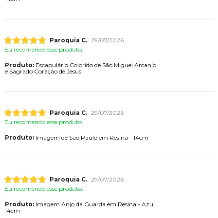
Paroquia C.
29/07/2026
Eu recomendo esse produto.
Produto:
Escapulário Colorido de São Miguel Arcanjo
e Sagrado Coração de Jesus
Paroquia C.
29/07/2026
Eu recomendo esse produto.
Produto:
Imagem de São Paulo em Resina - 14cm
Paroquia C.
29/07/2026
Eu recomendo esse produto.
Produto:
Imagem Anjo da Guarda em Resina - Azul
14cm