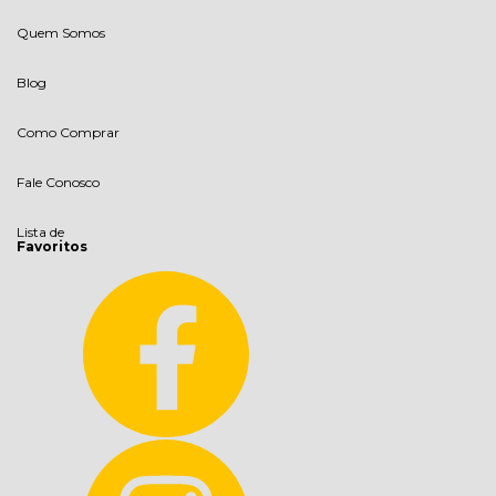
Quem Somos
Blog
Como Comprar
Fale Conosco
Lista de
Favoritos