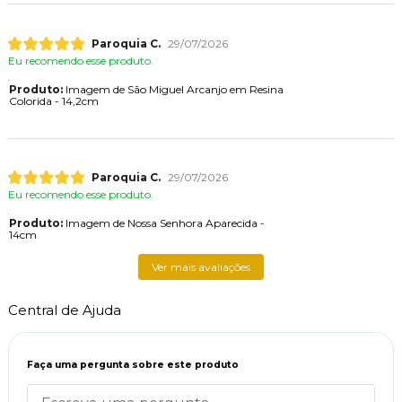
Paroquia C.
29/07/2026
Eu recomendo esse produto.
Produto:
Imagem de São Miguel Arcanjo em Resina
Colorida - 14,2cm
Paroquia C.
29/07/2026
Eu recomendo esse produto.
Produto:
Imagem de Nossa Senhora Aparecida -
14cm
Ver mais avaliações
Central de Ajuda
Faça uma pergunta sobre este produto