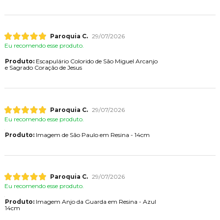
Paroquia C.
29/07/2026
Eu recomendo esse produto.
Produto:
Escapulário Colorido de São Miguel Arcanjo
e Sagrado Coração de Jesus
Paroquia C.
29/07/2026
Eu recomendo esse produto.
Produto:
Imagem de São Paulo em Resina - 14cm
Paroquia C.
29/07/2026
Eu recomendo esse produto.
Produto:
Imagem Anjo da Guarda em Resina - Azul
14cm