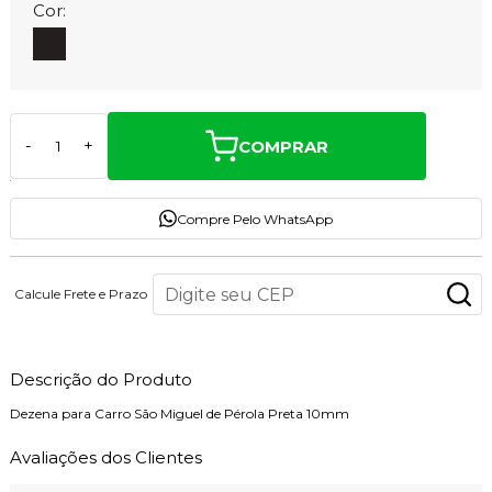
Cor:
COMPRAR
-
+
Compre Pelo WhatsApp
Calcule Frete e Prazo
Descrição do Produto
Dezena para Carro São Miguel de Pérola Preta 10mm
Avaliações dos Clientes