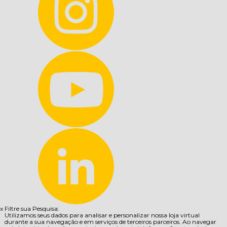
x
Filtre sua Pesquisa:
Utilizamos seus dados para analisar e personalizar nossa loja virtual
durante a sua navegação e em serviços de terceiros parceiros. Ao navegar