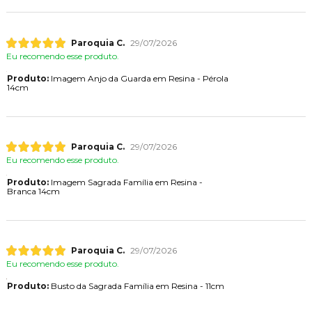
Paroquia C.
29/07/2026
Eu recomendo esse produto.
Produto:
Imagem Anjo da Guarda em Resina - Pérola
14cm
Paroquia C.
29/07/2026
Eu recomendo esse produto.
Produto:
Imagem Sagrada Família em Resina -
Branca 14cm
Paroquia C.
29/07/2026
Eu recomendo esse produto.
Produto:
Busto da Sagrada Família em Resina - 11cm