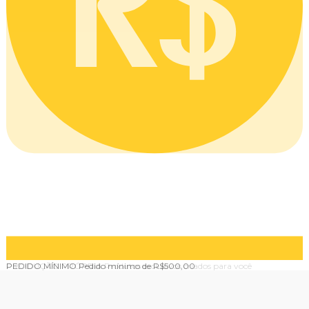
PRODUÇÃO PRÓPRIA
Produtos exclusivos criados para você