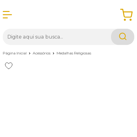
Página Inicial
Acessórios
Medalhas Religiosas