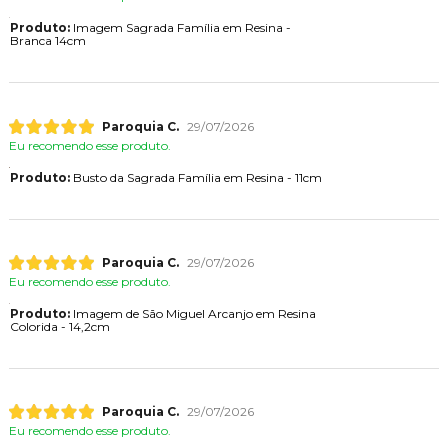
Produto:
Imagem Sagrada Família em Resina -
Branca 14cm
Paroquia C.
29/07/2026
Eu recomendo esse produto.
Produto:
Busto da Sagrada Família em Resina - 11cm
Paroquia C.
29/07/2026
Eu recomendo esse produto.
Produto:
Imagem de São Miguel Arcanjo em Resina
Colorida - 14,2cm
Paroquia C.
29/07/2026
Eu recomendo esse produto.