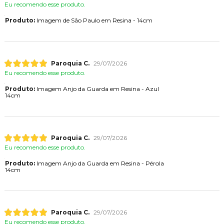
Eu recomendo esse produto.
Produto:
Imagem de São Paulo em Resina - 14cm
Paroquia C.
29/07/2026
Eu recomendo esse produto.
Produto:
Imagem Anjo da Guarda em Resina - Azul
14cm
Paroquia C.
29/07/2026
Eu recomendo esse produto.
Produto:
Imagem Anjo da Guarda em Resina - Pérola
14cm
Paroquia C.
29/07/2026
Eu recomendo esse produto.