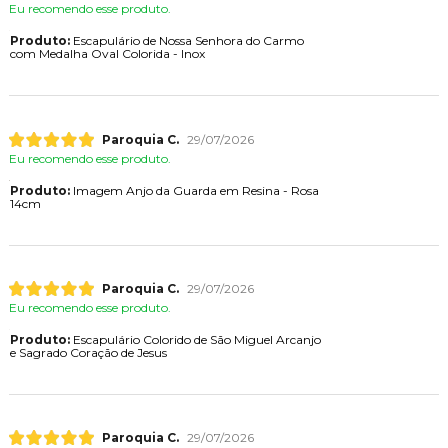
Eu recomendo esse produto.
Produto:
Escapulário de Nossa Senhora do Carmo
com Medalha Oval Colorida - Inox
Paroquia C.
29/07/2026
Eu recomendo esse produto.
Produto:
Imagem Anjo da Guarda em Resina - Rosa
14cm
Paroquia C.
29/07/2026
Eu recomendo esse produto.
Produto:
Escapulário Colorido de São Miguel Arcanjo
e Sagrado Coração de Jesus
Paroquia C.
29/07/2026