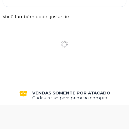
Você também pode gostar de
VENDAS SOMENTE POR ATACADO
Cadastre-se para primeira compra