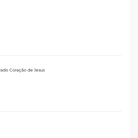
rado Coração de Jesus