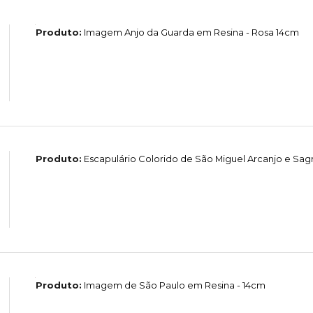
Produto:
Imagem Anjo da Guarda em Resina - Rosa 14cm
Produto:
Escapulário Colorido de São Miguel Arcanjo e Sag
Produto:
Imagem de São Paulo em Resina - 14cm