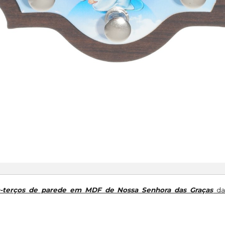
a-terços de parede em MDF de Nossa Senhora das Graças
d