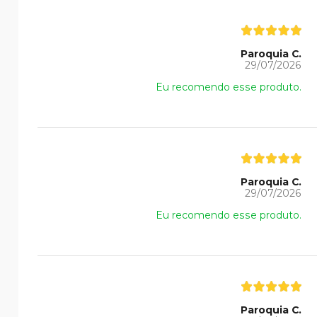
Paroquia C.
29/07/2026
Eu recomendo esse produto.
Paroquia C.
29/07/2026
Eu recomendo esse produto.
Paroquia C.