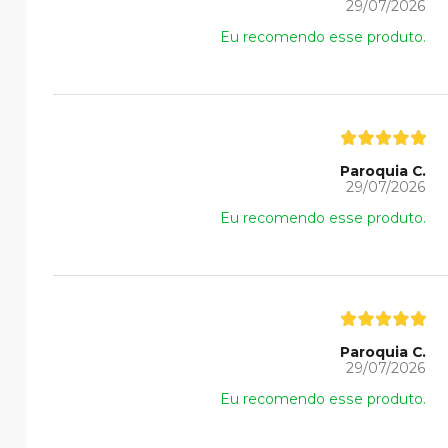
29/07/2026
Eu recomendo esse produto.
Paroquia C.
29/07/2026
Eu recomendo esse produto.
Paroquia C.
29/07/2026
Eu recomendo esse produto.