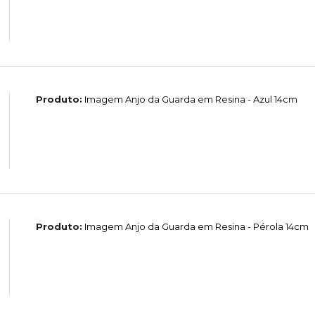
Produto:
Imagem Anjo da Guarda em Resina - Azul 14cm
Produto:
Imagem Anjo da Guarda em Resina - Pérola 14cm