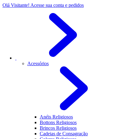
Olá Visitante!
Acesse sua conta e pedidos
Acessórios
Anéis Religiosos
Bottons Religiosos
Brincos Religiosos
Cadeias de Consagração