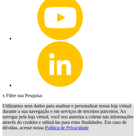
x
Filtre sua Pesquisa:
Utilizamos seus dados para analisar e personalizar nossa loja virtual
durante a sua navegação e em serviços de terceiros parceiros. Ao
navegar pela loja virtual, você nos autoriza a coletar tais informações
através do cookies e utilizá-las para estas finalidades. Em caso de
dúvidas, acesse nossa
Política de Privacidade