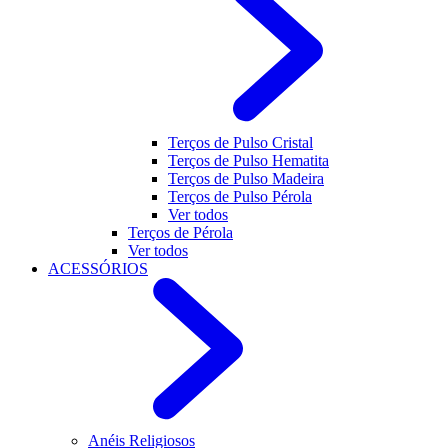
Terços de Pulso Cristal
Terços de Pulso Hematita
Terços de Pulso Madeira
Terços de Pulso Pérola
Ver todos
Terços de Pérola
Ver todos
ACESSÓRIOS
Anéis Religiosos