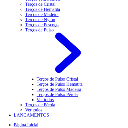
Terços de Cristal
Terços de Hematita
Terços de Madeira
Terços de Nylon
Terços de Pescoço
Terços de Pulso
Terços de Pulso Cristal
Terços de Pulso Hematita
Terços de Pulso Madeira
Terços de Pulso Pérola
Ver todos
Terços de Pérola
Ver todos
LANÇAMENTOS
Página Inicial