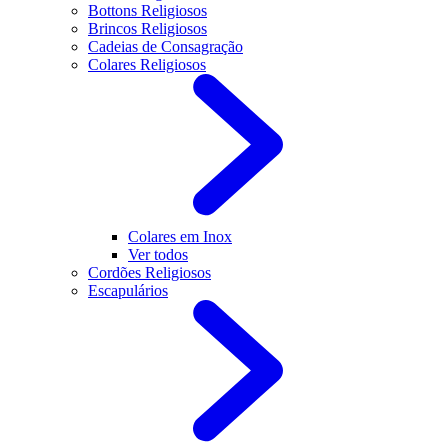
Bottons Religiosos
Brincos Religiosos
Cadeias de Consagração
Colares Religiosos
Colares em Inox
Ver todos
Cordões Religiosos
Escapulários