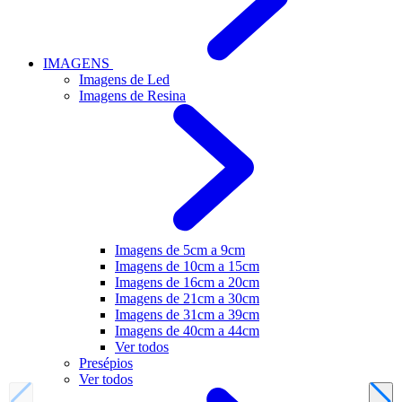
IMAGENS
Imagens de Led
Imagens de Resina
Imagens de 5cm a 9cm
Imagens de 10cm a 15cm
Imagens de 16cm a 20cm
Imagens de 21cm a 30cm
Imagens de 31cm a 39cm
Imagens de 40cm a 44cm
Ver todos
Presépios
Ver todos