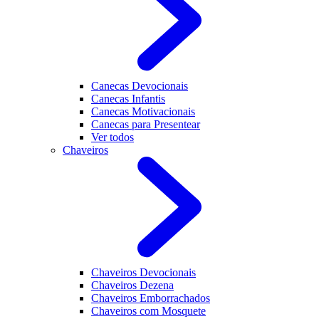
Canecas Devocionais
Canecas Infantis
Canecas Motivacionais
Canecas para Presentear
Ver todos
Chaveiros
Chaveiros Devocionais
Chaveiros Dezena
Chaveiros Emborrachados
Chaveiros com Mosquete