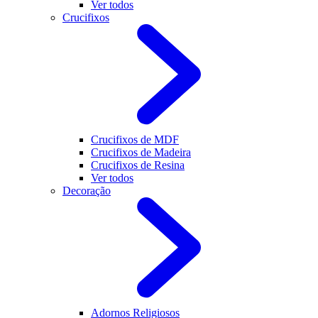
Ver todos
Crucifixos
Crucifixos de MDF
Crucifixos de Madeira
Crucifixos de Resina
Ver todos
Decoração
Adornos Religiosos