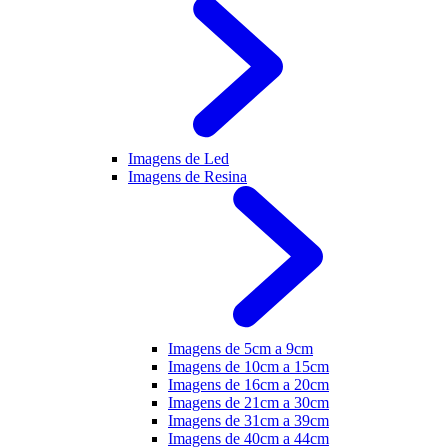
Imagens de Led
Imagens de Resina
Imagens de 5cm a 9cm
Imagens de 10cm a 15cm
Imagens de 16cm a 20cm
Imagens de 21cm a 30cm
Imagens de 31cm a 39cm
Imagens de 40cm a 44cm