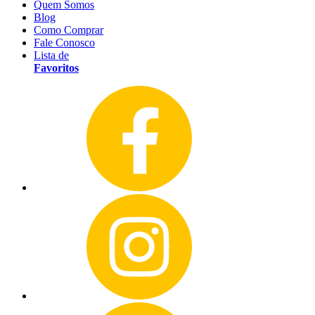
Quem Somos
Blog
Como Comprar
Fale Conosco
Lista de
Favoritos