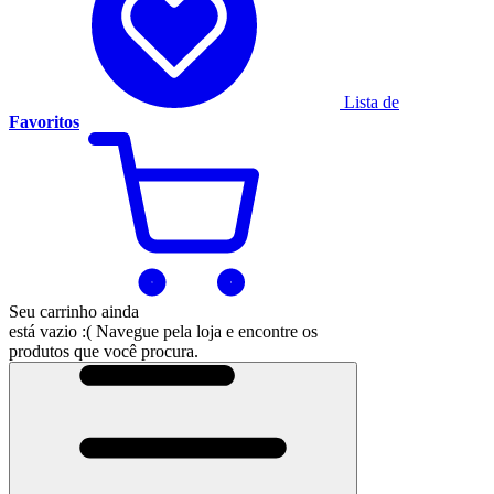
Lista de
Favoritos
Seu carrinho ainda
está vazio :(
Navegue pela loja e encontre os
produtos que você procura.