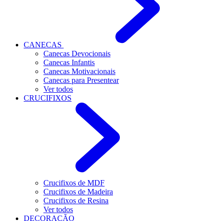
CANECAS
Canecas Devocionais
Canecas Infantis
Canecas Motivacionais
Canecas para Presentear
Ver todos
CRUCIFIXOS
Crucifixos de MDF
Crucifixos de Madeira
Crucifixos de Resina
Ver todos
DECORAÇÃO