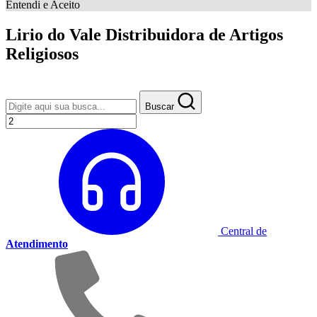
Entendi e Aceito
Lirio do Vale Distribuidora de Artigos
Religiosos
Buscar
Central de
Atendimento