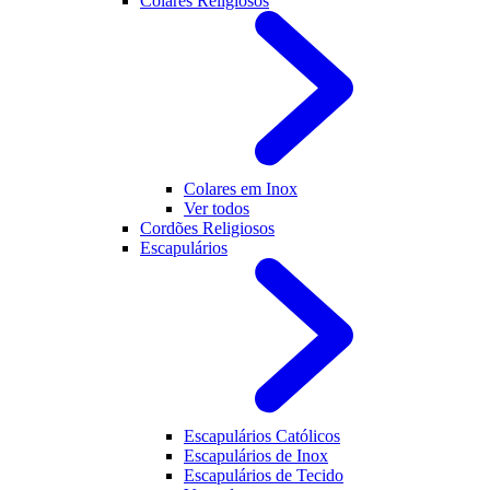
Colares Religiosos
Colares em Inox
Ver todos
Cordões Religiosos
Escapulários
Escapulários Católicos
Escapulários de Inox
Escapulários de Tecido