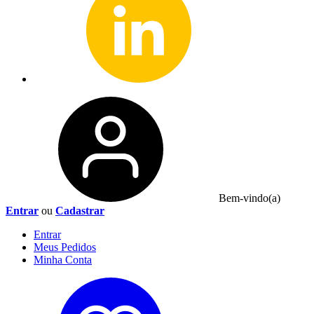
Bem-vindo(a)
Entrar
ou
Cadastrar
Entrar
Meus
Pedidos
Minha
Conta