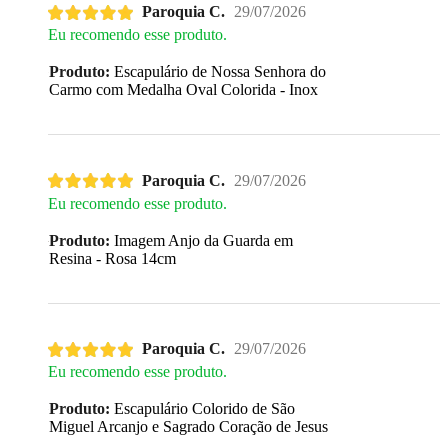
Paroquia C.
29/07/2026
Eu recomendo esse produto.
Produto:
Escapulário de Nossa Senhora do
Carmo com Medalha Oval Colorida - Inox
Paroquia C.
29/07/2026
Eu recomendo esse produto.
Produto:
Imagem Anjo da Guarda em
Resina - Rosa 14cm
Paroquia C.
29/07/2026
Eu recomendo esse produto.
Produto:
Escapulário Colorido de São
Miguel Arcanjo e Sagrado Coração de Jesus