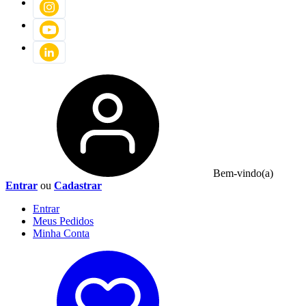
Bem-vindo(a)
Entrar
ou
Cadastrar
Entrar
Meus
Pedidos
Minha
Conta