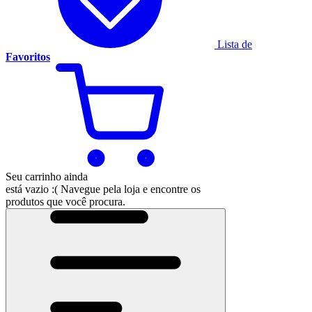
Lista de
Favoritos
Seu carrinho ainda
está vazio :(
Navegue pela loja e encontre os
produtos que você procura.