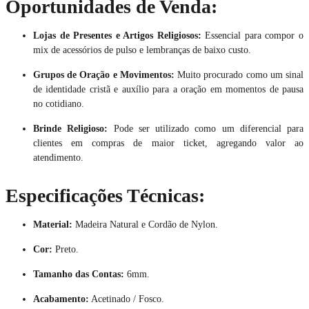
Oportunidades de Venda:
Lojas de Presentes e Artigos Religiosos:
Essencial para compor o
mix de acessórios de pulso e lembranças de baixo custo.
Grupos de Oração e Movimentos:
Muito procurado como um sinal
de identidade cristã e auxílio para a oração em momentos de pausa
no cotidiano.
Brinde Religioso:
Pode ser utilizado como um diferencial para
clientes em compras de maior ticket, agregando valor ao
atendimento.
Especificações Técnicas:
Material:
Madeira Natural e Cordão de Nylon.
Cor:
Preto.
Tamanho das Contas:
6mm.
Acabamento:
Acetinado / Fosco.