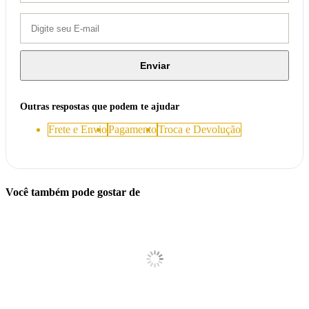
Enviar
Outras respostas que podem te ajudar
Frete e Envio
Pagamento
Troca e Devolução
Você também pode gostar de