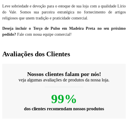
Leve sobriedade e devoção para o estoque de sua loja com a qualidade Lírio
do Vale. Somos sua parceira estratégica no fornecimento de artigos
religiosos que unem tradição e praticidade comercial.
Deseja incluir o Terço de Pulso em Madeira Preta no seu próximo
pedido?
Fale com nossa equipe comercial!
Avaliações dos Clientes
Nossos clientes falam por nós!
veja algumas avaliações de produtos da nossa loja.
99%
dos clientes recomendam nossos produtos