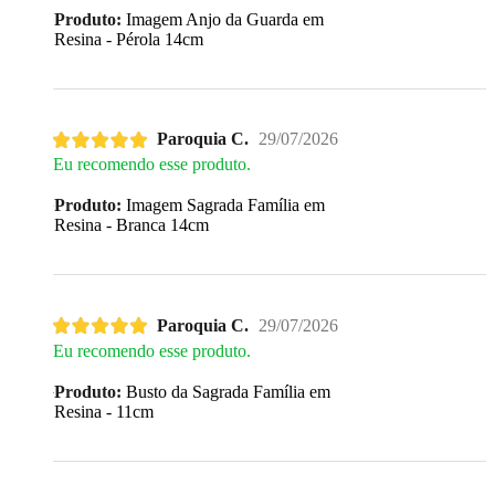
Produto:
Imagem Anjo da Guarda em
Resina - Pérola 14cm
Paroquia C.
29/07/2026
Eu recomendo esse produto.
Produto:
Imagem Sagrada Família em
Resina - Branca 14cm
Paroquia C.
29/07/2026
Eu recomendo esse produto.
Produto:
Busto da Sagrada Família em
Resina - 11cm