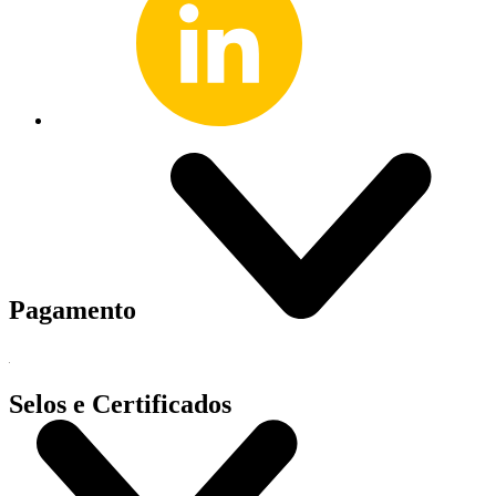
Pagamento
Selos e Certificados