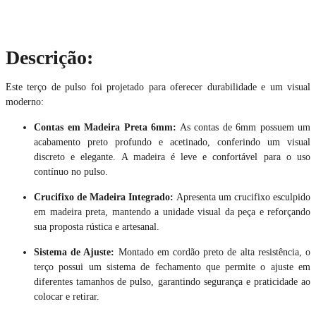
Descrição:
Este terço de pulso foi projetado para oferecer durabilidade e um visual
moderno:
Contas em Madeira Preta 6mm:
As contas de 6mm possuem um
acabamento preto profundo e acetinado, conferindo um visual
discreto e elegante. A madeira é leve e confortável para o uso
contínuo no pulso.
Crucifixo de Madeira Integrado:
Apresenta um crucifixo esculpido
em madeira preta, mantendo a unidade visual da peça e reforçando
sua proposta rústica e artesanal.
Sistema de Ajuste:
Montado em cordão preto de alta resistência, o
terço possui um sistema de fechamento que permite o ajuste em
diferentes tamanhos de pulso, garantindo segurança e praticidade ao
colocar e retirar.