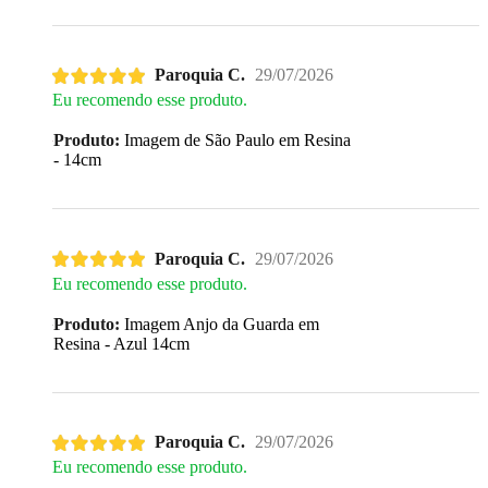
Paroquia C.
29/07/2026
Eu recomendo esse produto.
Produto:
Imagem de São Paulo em Resina
- 14cm
Paroquia C.
29/07/2026
Eu recomendo esse produto.
Produto:
Imagem Anjo da Guarda em
Resina - Azul 14cm
Paroquia C.
29/07/2026
Eu recomendo esse produto.