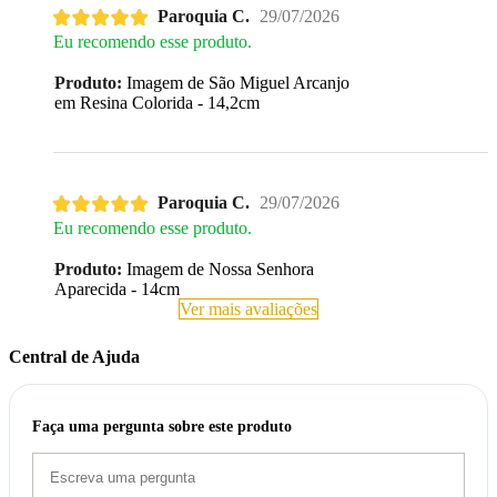
Paroquia C.
29/07/2026
Eu recomendo esse produto.
Produto:
Imagem de São Miguel Arcanjo
em Resina Colorida - 14,2cm
Paroquia C.
29/07/2026
Eu recomendo esse produto.
Produto:
Imagem de Nossa Senhora
Aparecida - 14cm
Ver mais avaliações
Central de Ajuda
Faça uma pergunta sobre este produto