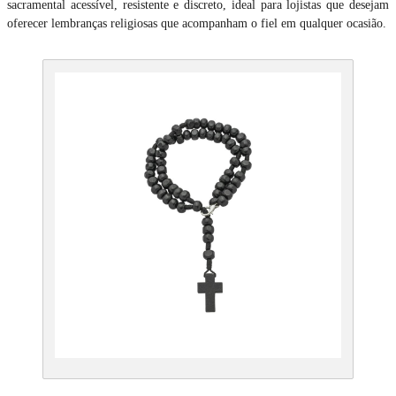
sacramental acessível, resistente e discreto, ideal para lojistas que desejam
oferecer lembranças religiosas que acompanham o fiel em qualquer ocasião.