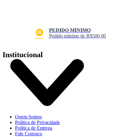
PEDIDO MÍNIMO
Pedido mínimo de R$500,00
Institucional
Quem Somos
Política de Privacidade
Política de Entrega
Fale Conosco