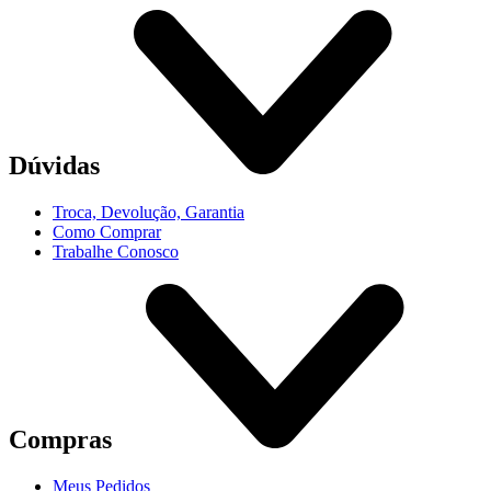
Dúvidas
Troca, Devolução, Garantia
Como Comprar
Trabalhe Conosco
Compras
Meus Pedidos