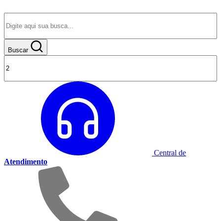
Buscar
Central de
Atendimento