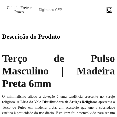
Calcule Frete e
Prazo
Descrição do Produto
Terço de Pulso
Masculino | Madeira
Preta 6mm
O minimalismo aliado à devoção é uma tendência crescente no varejo
religioso. A
Lírio do Vale Distribuidora de Artigos Religiosos
apresenta o
Terço de Pulso em madeira preta, um acessório que une a sobriedade
estética à praticidade do uso diário. Este item foi desenvolvido para ser um