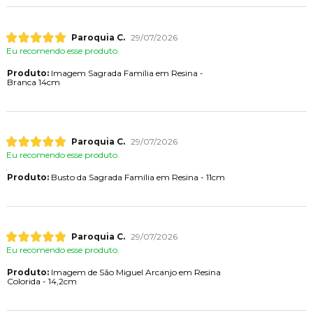
Paroquia C.
29/07/2026
Eu recomendo esse produto.
Produto:
Imagem Sagrada Família em Resina -
Branca 14cm
Paroquia C.
29/07/2026
Eu recomendo esse produto.
Produto:
Busto da Sagrada Família em Resina - 11cm
Paroquia C.
29/07/2026
Eu recomendo esse produto.
Produto:
Imagem de São Miguel Arcanjo em Resina
Colorida - 14,2cm