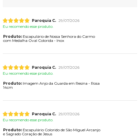
Paroquia C.
29/07/2026
Eu recomendo esse produto.
Produto:
Escapulário de Nossa Senhora do Carmo
com Medalha Oval Colorida - Inox
Paroquia C.
29/07/2026
Eu recomendo esse produto.
Produto:
Imagem Anjo da Guarda em Resina - Rosa
14cm
Paroquia C.
29/07/2026
Eu recomendo esse produto.
Produto:
Escapulário Colorido de São Miguel Arcanjo
e Sagrado Coração de Jesus