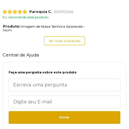
Paroquia C.
29/07/2026
Eu recomendo esse produto.
Produto:
Imagem de Nossa Senhora Aparecida -
14cm
Ver mais avaliações
Central de Ajuda
Faça uma pergunta sobre este produto
Enviar