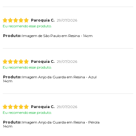
Paroquia C.
29/07/2026
Eu recomendo esse produto.
Produto:
Imagem de São Paulo em Resina - 14cm
Paroquia C.
29/07/2026
Eu recomendo esse produto.
Produto:
Imagem Anjo da Guarda em Resina - Azul
14cm
Paroquia C.
29/07/2026
Eu recomendo esse produto.
Produto:
Imagem Anjo da Guarda em Resina - Pérola
14cm